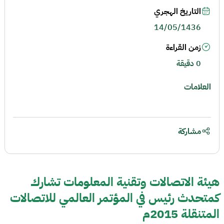
التاريخ الهجري
14/05/1436
زمن القراءة
0 دقيقة
العلامات
مشاركة
هيئة الاتصالات وتقنية المعلومات تشارك
كمتحدث رئيس في المؤتمر العالمي للاتصالات
المتنقلة 2015م