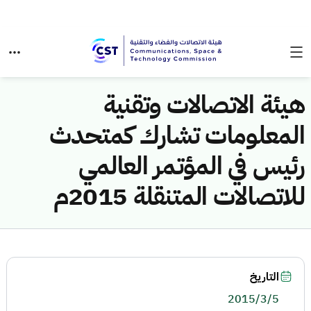
هيئة الاتصالات وتقنية
المعلومات تشارك كمتحدث
رئيس في المؤتمر العالمي
للاتصالات المتنقلة 2015م
التاريخ
2015/3/5