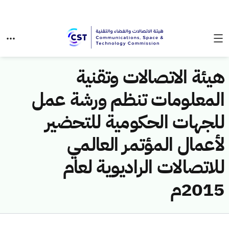
هيئة الاتصالات وتقنية
المعلومات تنظم ورشة عمل
للجهات الحكومية للتحضير
لأعمال المؤتمر العالمي
للاتصالات الراديوية لعام
2015م