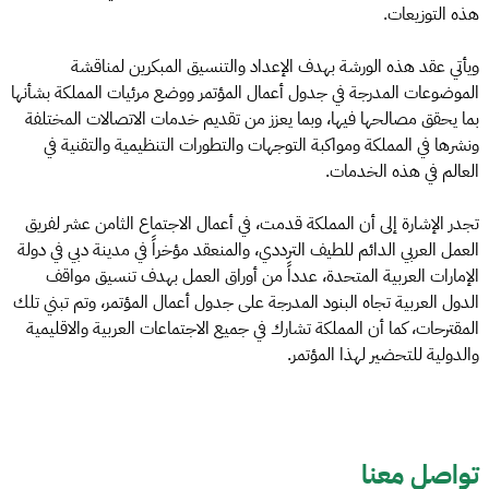
هذه التوزيعات.
ويأتي عقد هذه الورشة بهدف الإعداد والتنسيق المبكرين لمناقشة
الموضوعات المدرجة في جدول أعمال المؤتمر ووضع مرئيات المملكة بشأنها
بما يحقق مصالحها فيها، وبما يعزز من تقديم خدمات الاتصالات المختلفة
ونشرها في المملكة ومواكبة التوجهات والتطورات التنظيمية والتقنية في
العالم في هذه الخدمات.
تجدر الإشارة إلى أن المملكة قدمت، في أعمال الاجتماع الثامن عشر لفريق
العمل العربي الدائم للطيف الترددي، والمنعقد مؤخراً في مدينة دبي في دولة
الإمارات العربية المتحدة، عدداً من أوراق العمل بهدف تنسيق مواقف
الدول العربية تجاه البنود المدرجة على جدول أعمال المؤتمر، وتم تبني تلك
المقترحات، كما أن المملكة تشارك في جميع الاجتماعات العربية والاقليمية
والدولية للتحضير لهذا المؤتمر.
تواصل معنا