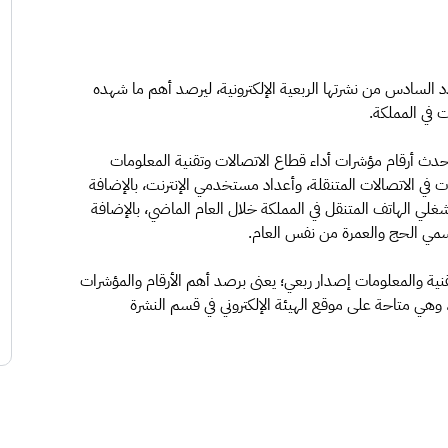
د السادس من نشرتها الربعية الإلكترونية، ليرصد أهم ما شهده
أحدث أرقام مؤشرات أداء قطاع الاتصالات وتقنية المعلومات
اد الاشتراكات في الاتصالات المتنقلة، وأعداد مستخدمي الإنترنت، بالإضافة
ي الهاتف المتنقل في المملكة خلال العام الماضي، بالإضافة
مي الحج والعمرة من نفس العام.
تقنية والمعلومات إصدار ربعي؛ يعنى برصد أهم الأرقام والمؤشرات
 وهي متاحة على موقع الهيئة الإلكتروني في قسم النشرة