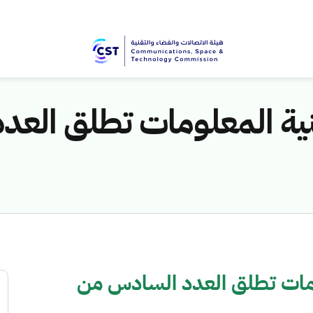
قنية المعلومات تطلق الع
لومات تطلق العدد السادس من