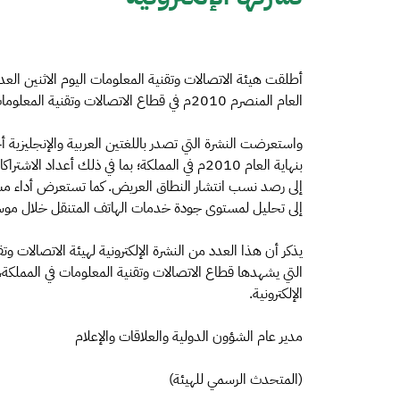
أطلقت هيئة الاتصالات وتقنية المعلومات اليوم الاثنين العد
العام المنصرم 2010م في قطاع الاتصالات وتقنية المعلومات في المملكة.
واستعرضت النشرة التي تصدر باللغتين العربية والإنجليزية 
بنهاية العام 2010م في المملكة؛ بما في ذلك أعد
إلى رصد نسب انتشار النطاق العريض. كما تستعرض أداء مشغل
إلى تحليل لمستوى جودة خدمات الهاتف المتنقل خلال موس
يذكر أن هذا العدد من النشرة الإلكترونية لهيئة الاتصالات و
التي يشهدها قطاع الاتصالات وتقنية المعلومات في المملكة،
الإلكترونية.
مدير عام الشؤون الدولية والعلاقات والإعلام
(المتحدث الرسمي للهيئة)