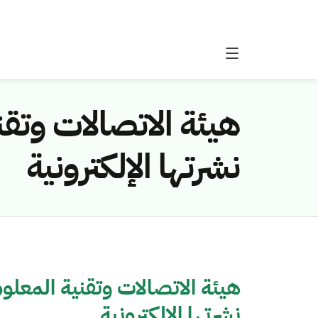
هيئة الاتصالات وت
نشرتها الإلكترونية
هيئة الاتصالات وتقنية المع
نشرتها الإلكترونية