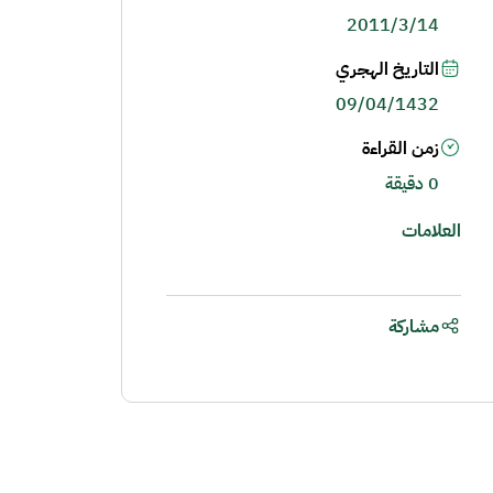
2011/3/14
التاريخ الهجري
09/04/1432
زمن القراءة
0 دقيقة
العلامات
مشاركة