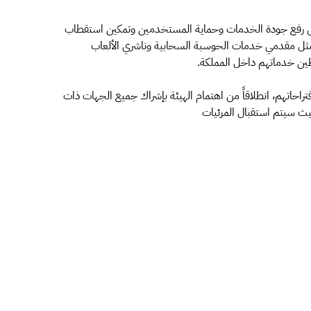
على رفع جودة الخدمات وحماية المستخدمين وتمكين استقطاب
 مثل مقدمي خدمات الحوسبة السحابية وناشري الألعاب
ن خدماتهم داخل المملكة.
قتراحاتهم، انطلاقاً من اهتمام الهيئة بإشراك جميع الجهات ذات
حيث سيتم استقبال المرئيات