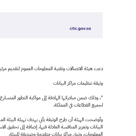
دعت هيئة الاتصالات وتقنية المعلومات العموم لتقديم مرئي
وثيقة تنظيمات مراكز البيانات
"، وذلك ضمن مبادراتها الهادفة إلى مواكبة التطور المتسارع
لجميع القطاعات في المملكة.
وأوضحت الهيئة أن طرح الوثيقة يأتي بهدف تهيئة البيئة المنا
البيانات وتعزيز المنافسة العادلة فيها، إضافة إلى تحقيق الا
المعلومات، وتبني مراكز بيانات متقدمة وصديقة للبيئة.