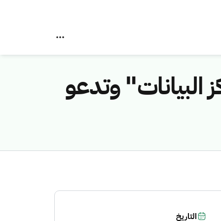
 البيانات" وتدعو
التاريخ