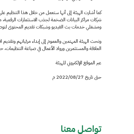
كما أشارت الهيئة إلى أنها ستعمل من خلال هذا التنظيم 
شركات مراكز البيانات الضخمة لجذب الاستثمارات الرقمية،
ومشغلي خدمات بث الفيديو وشبكات تقديم المحتوى لتوطي
وتحث الهيئة المهتمين والعموم إلى إبداء مرئياتهم وتقديم ا
العلاقة والمستثمرين ورواد الأعمال في صياغة التنظيمات، 
عبر الموقع الإلكتروني للهيئة
حتى تاريخ 2022/08/27 م
تواصل معنا