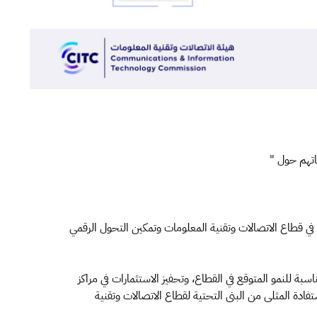
اتهم حول "
 في قطاع الاتصالات وتقنية المعلومات وتمكين التحول الرقمي
سبة للنمو المتوقع في القطاع، وتحفيز الاستثمارات في مراكز
ستفادة المثلى من البنى التحتية لقطاع الاتصالات وتقنية