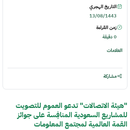
التاريخ الهجري
13/08/1443
زمن القراءة
0 دقيقة
العلامات
مشاركة
"هيئة الاتصالات" تدعو العموم للتصويت
للمشاريع السعودية المنافِسة على جوائز
القمة العالمية لمجتمع المعلومات