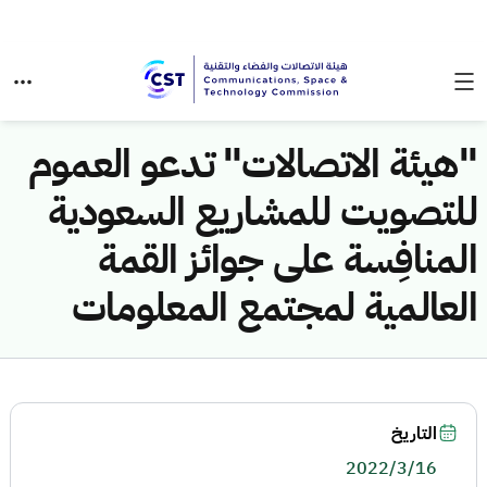
"هيئة الاتصالات" تدعو العموم
للتصويت للمشاريع السعودية
المنافِسة على جوائز القمة
العالمية لمجتمع المعلومات
التاريخ
2022/3/16