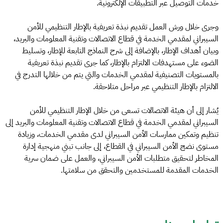
خدمات التوصيل عبر التطبيقات الإلكترونية.
وجرى خلال ورش العمل تقديم نبذة تعريفية بالإطار التنظيمي للأمن
السيبراني لمقدمي الخدمة في قطاع الاتصالات وتقنية المعلومات والبريد،
وبيان أهداف الإطار، بالإضافة إلى شرح النماذج التابعة للإطار، وتسليط
الضوء على مستهدفات الالتزام بالإطار، كما جرى تقديم نبذة تعريفية
بالمستويات التصنيفية لمقدمي الخدمات والتي يتم من خلالها التدرج في
الالتزام بالإطار التنظيمي عبر مراحل متلاحقة.
يُشار إلى أن هيئة الاتصالات تسعى من خلال الإطار التنظيمي للأمن
السيبراني لمقدمي الخدمة في قطاع الاتصالات وتقنية المعلومات والبريد إلى
تنظيم وتمكين ممارسات الأمن السيبراني لدى مقدمي الخدمات، وزيادة
مستوى نضج الأمن السيبراني في القطاع، إلى جانب تبني منهجية إدارة
المخاطر لتحقيق متطلبات الأمن السيبراني، والعمل على ضمان سرية
الخدمات المقدمة للمستخدمين والتحقق من سلامتها.