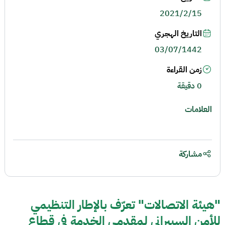
2021/2/15
التاريخ الهجري
03/07/1442
زمن القراءة
0 دقيقة
العلامات
مشاركة
"هيئة الاتصالات" تعرّف بالإطار التنظيمي
للأمن السيبراني لمقدمي الخدمة في قطاع