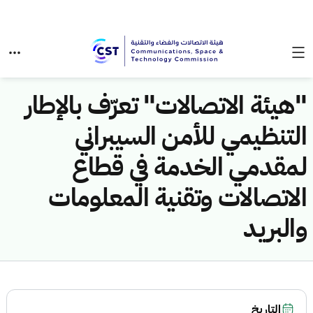
"هيئة الاتصالات" تعرّف بالإطار
التنظيمي للأمن السيبراني
لمقدمي الخدمة في قطاع
الاتصالات وتقنية المعلومات
والبريد
التاريخ