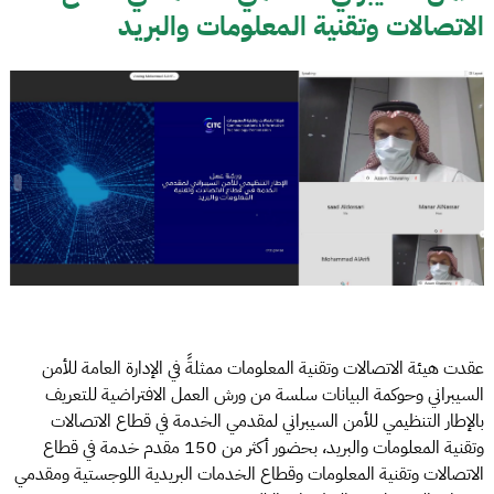
الاتصالات وتقنية المعلومات والبريد
عقدت هيئة الاتصالات وتقنية المعلومات ممثلةً في الإدارة العامة للأمن
السيبراني وحوكمة البيانات سلسة من ورش العمل الافتراضية للتعريف
بالإطار التنظيمي للأمن السيبراني لمقدمي الخدمة في قطاع الاتصالات
وتقنية المعلومات والبريد، بحضور أكثر من 150 مقدم خدمة في قطاع
الاتصالات وتقنية المعلومات وقطاع الخدمات البريدية اللوجستية ومقدمي