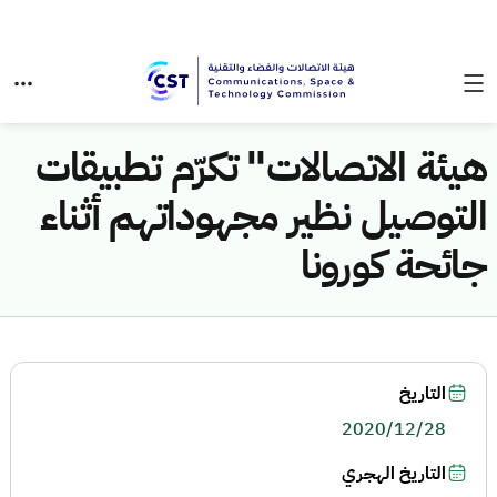
هيئة الاتصالات" تكرّم تطبيقات
التوصيل نظير مجهوداتهم أثناء
جائحة كورونا
التاريخ
2020/12/28
التاريخ الهجري