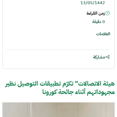
13/05/1442
زمن القراءة
0 دقيقة
العلامات
مشاركة
هيئة الاتصالات" تكرّم تطبيقات التوصيل نظير
مجهوداتهم أثناء جائحة كورونا