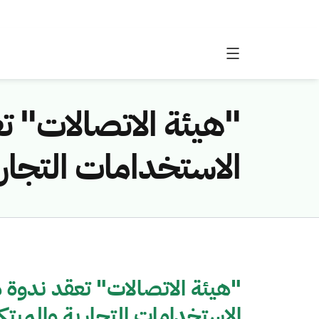
"هيئة الاتصالات" ت
الاستخدامات التجار
"هيئة الاتصالات" تعقد ندوة 
الاستخدامات التجارية والمبتك