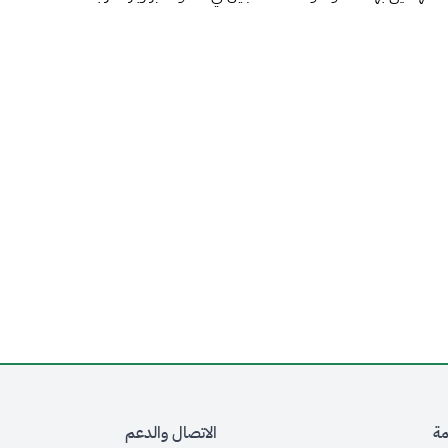
مة
الاتصال والدعم