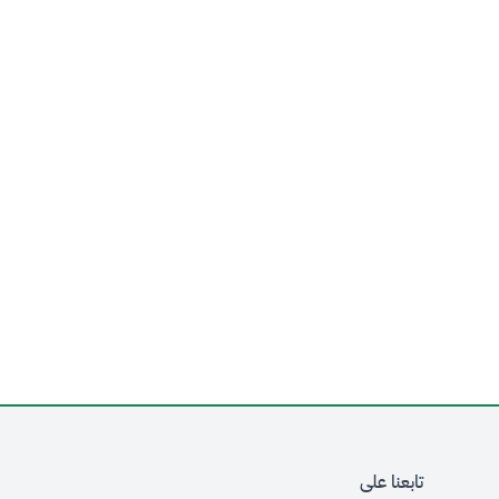
تابعنا على