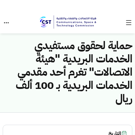
حماية لحقوق مستفيدي
الخدمات البريدية "هيئة
الاتصالات" تغرم أحد مقدمي
الخدمات البريدية بـ 100 ألف
ريال
التاريخ