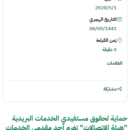
2020/5/1
التاريخ الهجري
08/09/1441
زمن القراءة
0 دقيقة
العلامات
مشاركة
حماية لحقوق مستفيدي الخدمات البريدية
"هيئة الاتصالات" تغرم أحد مقدمي الخدمات