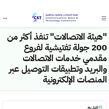
"هيئة الاتصالات" تنفذ أكثر من
200 جولة تفتيشية لفروع
مقدمي خدمات الاتصالات
والبريد وتطبيقات التوصيل عبر
المنصات الإلكترونية
التاريخ