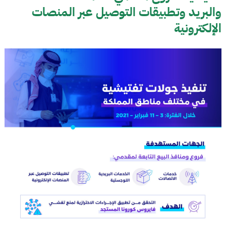
والبريد وتطبيقات التوصيل عبر المنصات
الإلكترونية