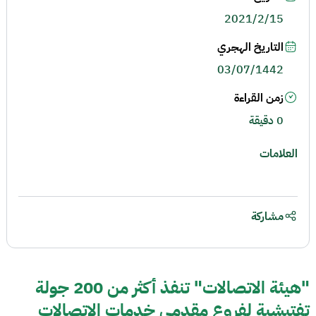
2021/2/15
التاريخ الهجري
03/07/1442
زمن القراءة
0 دقيقة
العلامات
مشاركة
"هيئة الاتصالات" تنفذ أكثر من 200 جولة
تفتيشية لفروع مقدمي خدمات الاتصالات