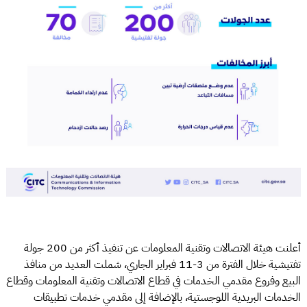
أعلنت هيئة الاتصالات وتقنية المعلومات عن تنفيذ أكثر من 200 جولة
تفتيشية خلال الفترة من 3-11 فبراير الجاري، شملت العديد من منافذ
البيع وفروع مقدمي الخدمات في قطاع الاتصالات وتقنية المعلومات وقطاع
الخدمات البريدية اللوجستية، بالإضافة إلى مقدمي خدمات تطبيقات