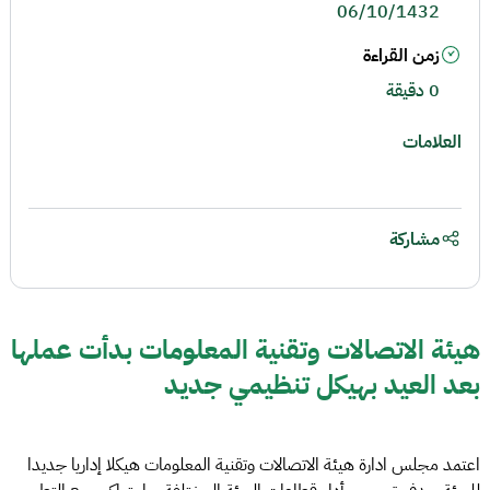
06/10/1432
زمن القراءة
0 دقيقة
العلامات
مشاركة
هيئة الاتصالات وتقنية المعلومات بدأت عملها
بعد العيد بهيكل تنظيمي جديد
اعتمد مجلس ادارة هيئة الاتصالات وتقنية المعلومات هيكلا إداريا جديدا