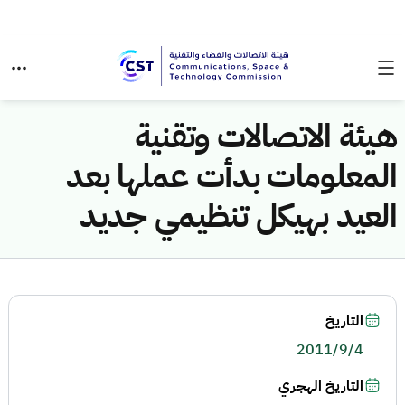
هيئة الاتصالات وتقنية
المعلومات بدأت عملها بعد
العيد بهيكل تنظيمي جديد
التاريخ
2011/9/4
التاريخ الهجري