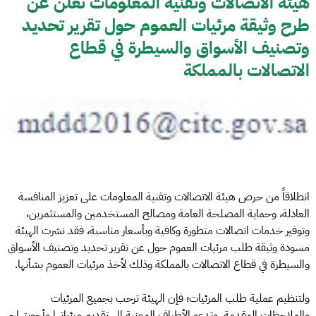
هيئة الاتصالات وتقنية المعلومات تعلن عن
طرح وثيقة مرئيات العموم حول تقرير تحديد
وتصنيف الأسواق والسيطرة في قطاع
الاتصالات بالمملكة
انطلاقاً من حرص هيئة الاتصالات وتقنية المعلومات على تعزيز المنافسة
العادلة، وحماية المصلحة العامة ومصالح المستخدمين والمستثمرين،
وتوفير خدمات اتصالات متطورة وكافية وبأسعار مناسبة، فقد نشرت الهيئة
مسودة وثيقة طلب مرئيات العموم حول عن تقرير تحديد وتصنيف الأسواق
والسيطرة في قطاع الاتصالات بالمملكة وذلك لأخذ مرئيات العموم بشأنها.
ولتنظيم عملية طلب المرئيات؛ فإن الهيئة ترحب بجميع المرئيات
والملاحظات المقدمة، وتدعو الأطراف المعنية إلى تقديم مرئياتها وأجوبتها -