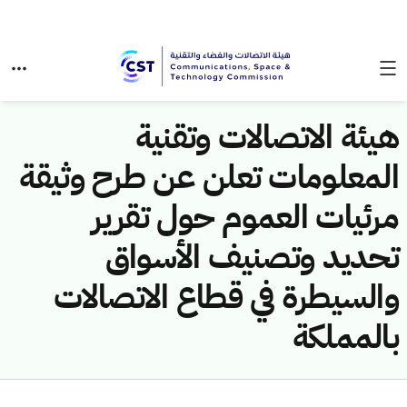
هيئة الاتصالات وتقنية
المعلومات تعلن عن طرح وثيقة
مرئيات العموم حول تقرير
تحديد وتصنيف الأسواق
والسيطرة في قطاع الاتصالات
بالمملكة