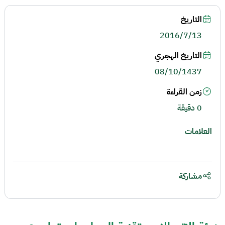
التاريخ
2016/7/13
التاريخ الهجري
08/10/1437
زمن القراءة
0 دقيقة
العلامات
مشاركة