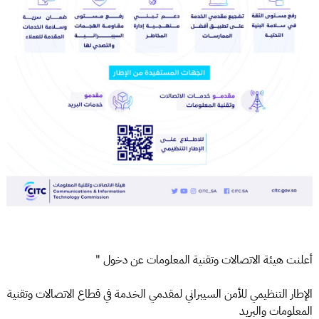
أعلنت هيئة الاتصالات وتقنية المعلومات عن دخول "
الإطار التنظيمي للأمن السيبراني لمقدمي الخدمة في قطاع الاتصالات وتقنية
المعلومات والبريد