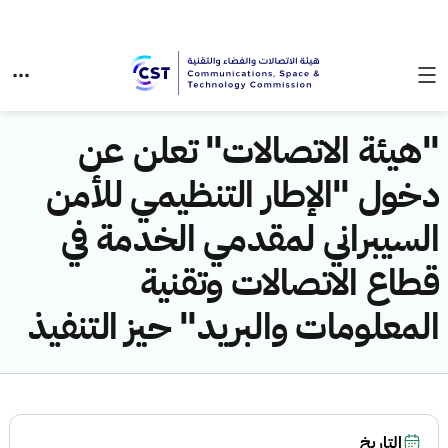
"هيئة الاتصالات" تعلن عن
دخول "الإطار التنظيمي للأمن
السيبراني لمقدمي الخدمة في
قطاع الاتصالات وتقنية
المعلومات والبريد" حيز التنفيذ
التاريخ