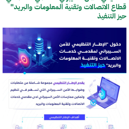
قطاع الاتصالات وتقنية المعلومات والبريد"
حيز التنفيذ