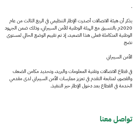
.
يذكر أن هيئة الاتصالات أصدرت الإطار التنظيمي في الربع الثالث من عام
2020م بالتنسيق مع الهيئة الوطنية للأمن السيبراني، وذلك ضمن الجهود
الوطنية المتكاملة فعلى هذا الصعيد، إذ تم تقييم الوضع الحالي لمستوى
نضج
الأمن السيبراني
في قطاع الاتصالات وتقنية المعلومات والبريد، وتحديد مكامن الضعف
والقصور، لمتابعة التقدم في تعزيز ممارسات الأمن السيبراني لدى مقدمي
الخدمة في القطاع بعد دخول الإطار حيز التنفيذ.
تواصل معنا