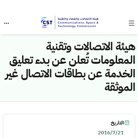
هيئة الاتصالات وتقنية
المعلومات تُعلن عن بدء تعليق
الخدمة عن بطاقات الاتصال غير
الموثقة
التاريخ
2016/7/21