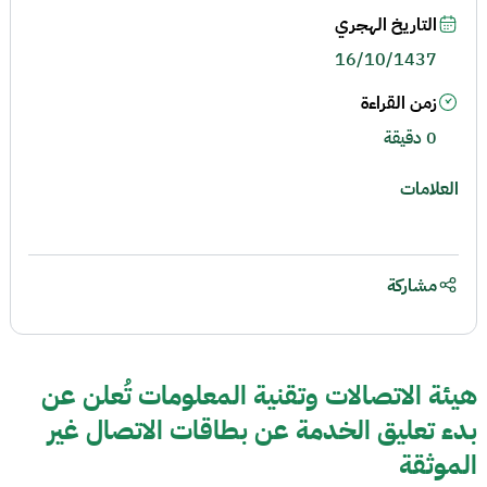
التاريخ الهجري
16/10/1437
زمن القراءة
0 دقيقة
العلامات
مشاركة
هيئة الاتصالات وتقنية المعلومات تُعلن عن
بدء تعليق الخدمة عن بطاقات الاتصال غير
الموثقة