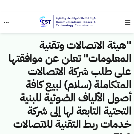
"هيئة الاتصالات وتقنية
المعلومات" تعلن عن موافقتها
على طلب شركة الاتصالات
المتكاملة (سلام) لبيع كافة
أصول الألياف الضوئية للبنية
التحتية التابعة لها إلى شركة
خدمات ربط التقنية للاتصالات