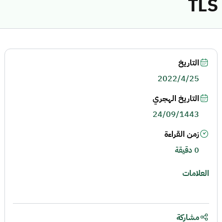
TLS
التاريخ
2022/4/25
التاريخ الهجري
24/09/1443
زمن القراءة
0 دقيقة
العلامات
مشاركة