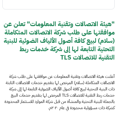
"هيئة الاتصالات وتقنية المعلومات" تعلن عن
موافقتها على طلب شركة الاتصالات المتكاملة
(سلام) لبيع كافة أصول الألياف الضوئية للبنية
التحتية التابعة لها إلى شركة خدمات ربط
التقنية للاتصالات TLS
أعلنت هيئة الاتصالات وتقنية المعلومات عن موافقتها على طلب شركة
الاتصالات المتكاملة (سلام) المرخص لها بتقديم خدمات الاتصالات الثابتة
ذات البنية التحتية لبيع كافة أصول الألياف الضوئية التابعة لها إلى شركة
خدمات ربط التقنية للاتصالات TLS المرخص لها بتقديم خدمات البيع
بالجملة للبنية التحتية والمنشأة من قبل شركة الموارد للاستثمار المحدودة
كشركة ذات مسؤولية محدودة في عام ٢٠٢٠م.