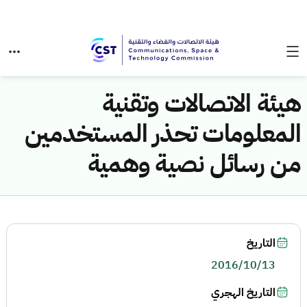
هيئة الاتصالات وتقنية
المعلومات تحذر المستخدمين
من رسائل نصية وهمية
التاريخ
2016/10/13
التاريخ الهجري