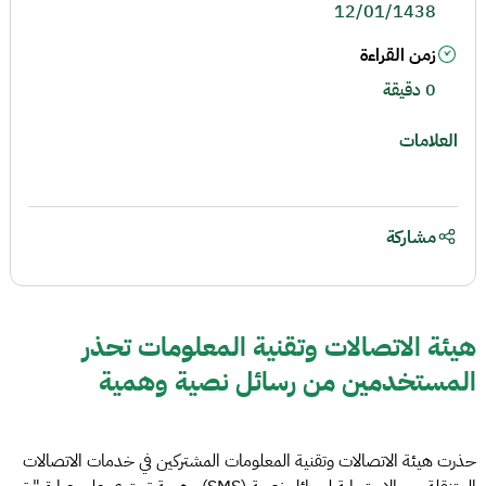
12/01/1438
زمن القراءة
0 دقيقة
العلامات
مشاركة
هيئة الاتصالات وتقنية المعلومات تحذر
المستخدمين من رسائل نصية وهمية
حذرت هيئة الاتصالات وتقنية المعلومات المشتركين في خدمات الاتصالات