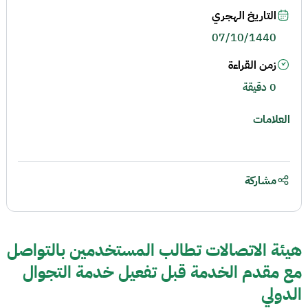
التاريخ الهجري
07/10/1440
زمن القراءة
0 دقيقة
العلامات
مشاركة
هيئة الاتصالات تطالب المستخدمين بالتواصل
مع مقدم الخدمة قبل تفعيل خدمة التجوال
الدولي