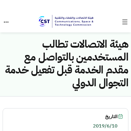
هيئة الاتصالات تطالب
المستخدمين بالتواصل مع
مقدم الخدمة قبل تفعيل خدمة
التجوال الدولي
التاريخ
2019/6/10