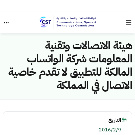
هيئة الاتصالات وتقنية
المعلومات شركة الواتساب
المالكة للتطبيق لا تقدم خاصية
الاتصال في المملكة
التاريخ
2016/2/9