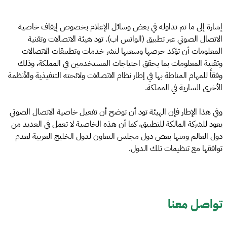
إشارة إلى ما تم تداوله في بعض وسائل الإعلام بخصوص إيقاف خاصية
الاتصال الصوتي عبر تطبيق (الواتس اب). تود هيئة الاتصالات وتقنية
المعلومات أن تؤكد حرصها وسعيها لنشر خدمات وتطبيقات الاتصالات
وتقنية المعلومات بما يحقق احتياجات المستخدمين في المملكة، وذلك
وفقاً للمهام المناطة بها في إطار نظام الاتصالات ولائحته التنفيذية والأنظمة
الأخرى السارية في المملكة.
وفي هذا الإطار فإن الهيئة تود أن توضح أن تفعيل خاصية الاتصال الصوتي
يعود للشركة المالكة للتطبيق، كما أن هذه الخاصية لا تعمل في العديد من
دول العالم ومنها بعض دول مجلس التعاون لدول الخليج العربية لعدم
توافقها مع تنظيمات تلك الدول.
تواصل معنا