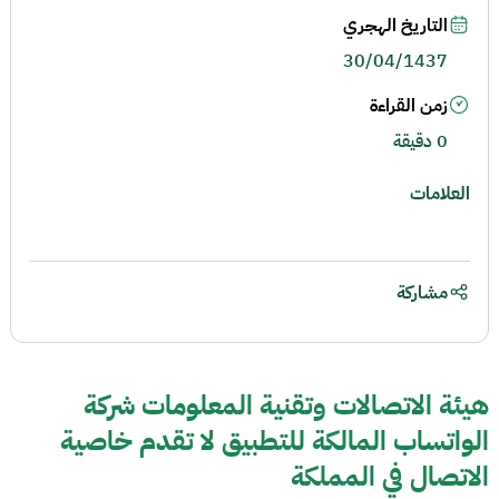
التاريخ الهجري
30/04/1437
زمن القراءة
0 دقيقة
العلامات
مشاركة
هيئة الاتصالات وتقنية المعلومات شركة
الواتساب المالكة للتطبيق لا تقدم خاصية
الاتصال في المملكة