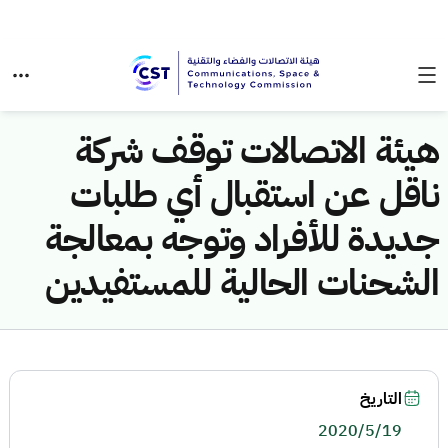
هيئة الاتصالات توقف شركة
ناقل عن استقبال أي طلبات
جديدة للأفراد وتوجه بمعالجة
الشحنات الحالية للمستفيدين
التاريخ
2020/5/19