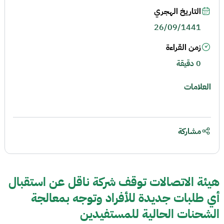
التاريخ الهجري
26/09/1441
زمن القراءة
0 دقيقة
العلامات
مشاركة
هيئة الاتصالات توقف شركة ناقل عن استقبال
أي طلبات جديدة للأفراد وتوجه بمعالجة
الشحنات الحالية للمستفيدين