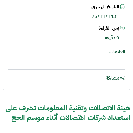
التاريخ الهجري
25/11/1431
زمن القراءة
0 دقيقة
العلامات
مشاركة
هيئة الاتصالات وتقنية المعلومات تشرف على
استعداد شركات الاتصالات أثناء موسم الحج