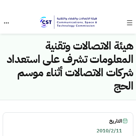
هيئة الاتصالات وتقنية
المعلومات تشرف على استعداد
شركات الاتصالات أثناء موسم
الحج
التاريخ
2010/2/11