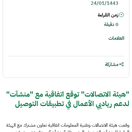
24/01/1443
زمن القراءة
0 دقيقة
العلامات
مشاركة
"هيئة الاتصالات" توقع اتفاقية مع "منشآت"
لدعم رياديي الأعمال في تطبيقات التوصيل
وقعت هيئة الاتصالات وتقنية المعلومات اتفاقية تعاون مشترك مع الهيئة