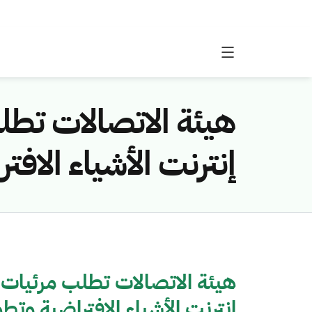
هيئة الاتصالات تط
إنترنت الأشياء الاف
هيئة الاتصالات تطلب مرئيات
إنترنت الأشياء الافتراضية وتط