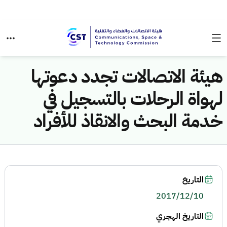
هيئة الاتصالات تجدد دعوتها
لهواة الرحلات بالتسجيل في
خدمة البحث والانقاذ للأفراد
التاريخ
2017/12/10
التاريخ الهجري