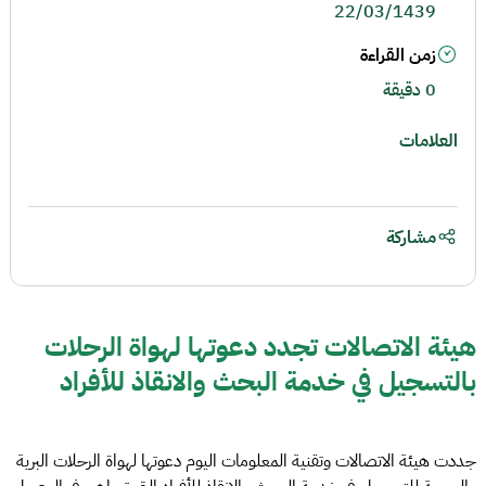
22/03/1439
زمن القراءة
0 دقيقة
العلامات
مشاركة
هيئة الاتصالات تجدد دعوتها لهواة الرحلات
بالتسجيل في خدمة البحث والانقاذ للأفراد
جددت هيئة الاتصالات وتقنية المعلومات اليوم دعوتها لهواة الرحلات البرية