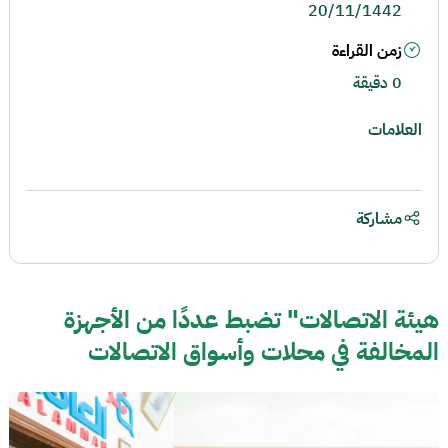
20/11/1442
زمن القراءة
0 دقيقة
العلامات
مشاركة
هيئة الاتصالات" تضبط عددًا من الأجهزة
المخالفة في محلات وأسواق الاتصالات