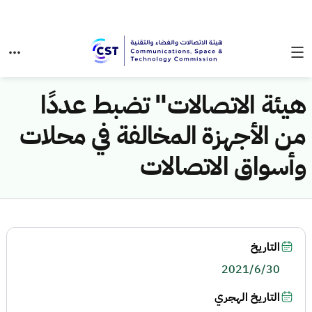
هيئة الاتصالات" تضبط عددًا
من الأجهزة المخالفة في محلات
وأسواق الاتصالات
التاريخ
2021/6/30
التاريخ الهجري