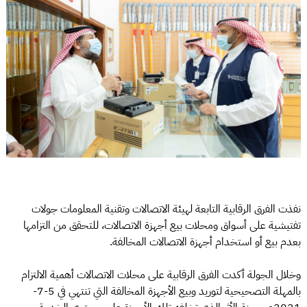
نفذت الفرق الرقابية التابعة لهيئة الاتصالات وتقنية المعلومات جولات
تفتيشية على أسواق ومحلات بيع أجهزة الاتصالات، للتحقق من التزامها
بعدم بيع أو استخدام أجهزة الاتصالات المخالفة.
وخلال الجولة أكدت الفرق الرقابية على محلات الاتصالات أهمية الالتزام
بالمهلة التصحيحية لتوريد وبيع الأجهزة المخالفة التي تنتهي في 5-7-