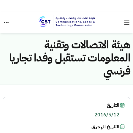
هيئة الاتصالات وتقنية
المعلومات تستقبل وفدا تجاريا
فرنسي
التاريخ
2016/5/12
التاريخ الهجري