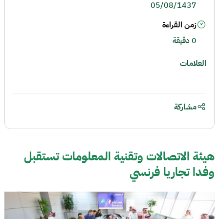
05/08/1437
زمن القراءة
0 دقيقة
العلامات
مشاركة
هيئة الاتصالات وتقنية المعلومات تستقبل
وفدا تجاريا فرنسي