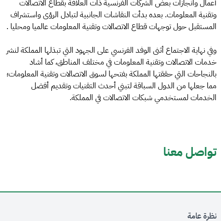
أعمال وانجازات بعض الشركات الفرنسية ذات العلاقة بقطاع الاتصالات
وتقنية المعلومات. بعده بدأت النقاشات الجانبية لتبادل الرؤى واستشراف
المستقبل حول توجهات قطاع الاتصالات وتقنية المعلومات عالميا ومحليا .
وفي نهاية الاجتماع أثنى الوفد الفرنسي على الجهود التي تبذلها المملكة لنشر
خدمات الاتصالات وتقنية المعلومات في مختلف المناطق، كما أشاد
بالنجاحات التي حققتها المملكة بفتحها لسوق الاتصالات وتقنية المعلومات؛
مما جعلها من الدول السباقة لتبني أحدث التقنيات وتقديم أفضل
الخدمات لمستخدمي شبكات الاتصالات في المملكة.
تواصل معنا
نظرة عامة