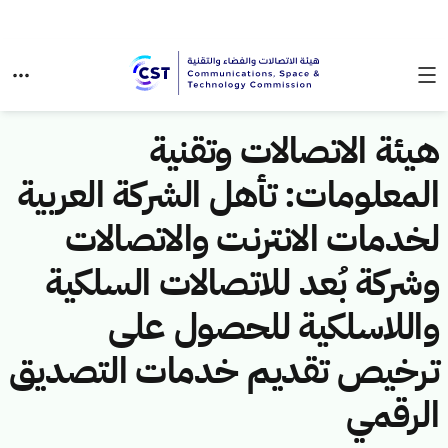
هيئة الاتصالات وتقنية
المعلومات: تأهل الشركة العربية
لخدمات الانترنت والاتصالات
وشركة بُعد للاتصالات السلكية
واللاسلكية للحصول على
ترخيص تقديم خدمات التصديق
الرقمي