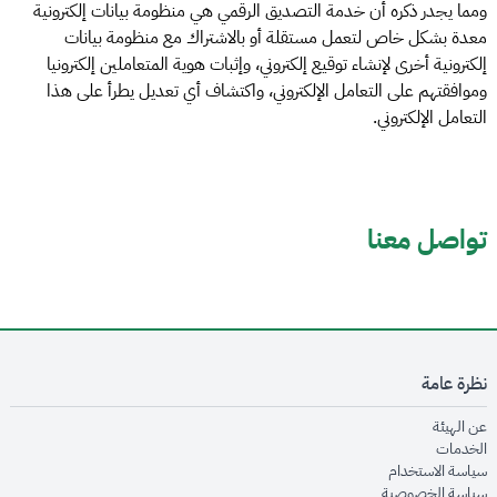
ومما يجدر ذكره أن خدمة التصديق الرقمي هي منظومة بيانات إلكترونية
معدة بشكل خاص لتعمل مستقلة أو بالاشتراك مع منظومة بيانات
إلكترونية أخرى لإنشاء توقيع إلكتروني، وإثبات هوية المتعاملين إلكترونيا
وموافقتهم على التعامل الإلكتروني، واكتشاف أي تعديل يطرأ على هذا
التعامل الإلكتروني.
تواصل معنا
نظرة عامة
opens in new window
عن الهيئة
opens in new window
الخدمات
opens in new window
سياسة الاستخدام
opens in new window
سياسة الخصوصية