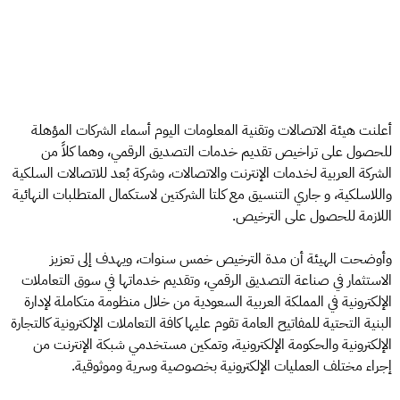
أعلنت هيئة الاتصالات وتقنية المعلومات اليوم أسماء الشركات المؤهلة
للحصول على تراخيص تقديم خدمات التصديق الرقمي، وهما كلاً من
الشركة العربية لخدمات الإنترنت والاتصالات، وشركة بُعد للاتصالات السلكية
واللاسلكية، و جاري التنسيق مع كلتا الشركتين لاستكمال المتطلبات النهائية
اللازمة للحصول على الترخيص.
وأوضحت الهيئة أن مدة الترخيص خمس سنوات، ويهدف إلى تعزيز
الاستثمار في صناعة التصديق الرقمي، وتقديم خدماتها في سوق التعاملات
الإلكترونية في المملكة العربية السعودية من خلال منظومة متكاملة لإدارة
البنية التحتية للمفاتيح العامة تقوم عليها كافة التعاملات الإلكترونية كالتجارة
الإلكترونية والحكومة الإلكترونية، وتمكين مستخدمي شبكة الإنترنت من
إجراء مختلف العمليات الإلكترونية بخصوصية وسرية وموثوقية.