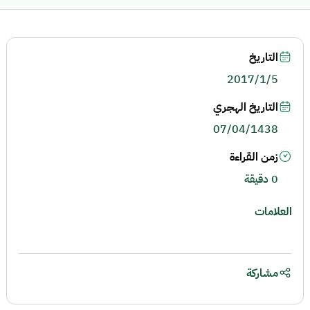
التاريخ
2017/1/5
التاريخ الهجري
07/04/1438
زمن القراءة
0 دقيقة
العلامات
مشاركة