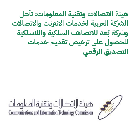
هيئة الاتصالات وتقنية المعلومات: تأهل
الشركة العربية لخدمات الانترنت والاتصالات
وشركة بُعد للاتصالات السلكية واللاسلكية
للحصول على ترخيص تقديم خدمات
التصديق الرقمي