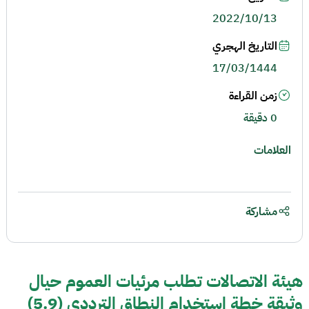
2022/10/13
التاريخ الهجري
17/03/1444
زمن القراءة
0 دقيقة
العلامات
مشاركة
هيئة الاتصالات تطلب مرئيات العموم حيال
وثيقة خطة استخدام النطاق الترددي (5.9)