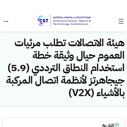
هيئة الاتصالات تطلب مرئيات
العموم حيال وثيقة خطة
استخدام النطاق الترددي (5.9)
جيجاهرتز لأنظمة اتصال المركبة
بالأشياء (V2X)
التاريخ