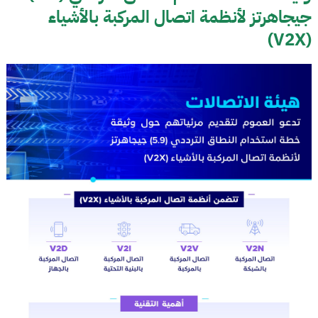
جيجاهرتز لأنظمة اتصال المركبة بالأشياء
(V2X)