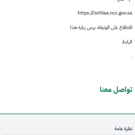
https://istitlaa.ncc.gov.sa
للاطلاع على الوثيقة، يرجى زيارة هذا
الرابط
.
تواصل معنا
نظرة عامة