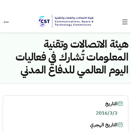
هيئة الاتصالات وتقنية
المعلومات تُشارك في فعاليات
اليوم العالمي للدفاع المدني
التاريخ
2016/3/3
التاريخ الهجري