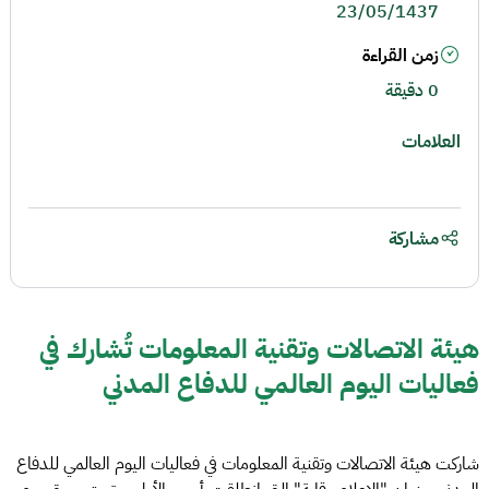
23/05/1437
زمن القراءة
0 دقيقة
العلامات
مشاركة
هيئة الاتصالات وتقنية المعلومات تُشارك في
فعاليات اليوم العالمي للدفاع المدني
شاركت هيئة الاتصالات وتقنية المعلومات في فعاليات اليوم العالمي للدفاع