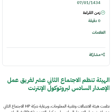
07/01/1434
زمن القراءة
0 دقيقة
العلامات
مشاركة
الهيئة تنظم الاجتماع الثاني عشر لفريق عمل
الإصدار السادس لبروتوكول الإنترنت
نظمت هيئة الاتصالات وتقنية المعلومات، وبرعاية شركة HP الاجتماع الثاني