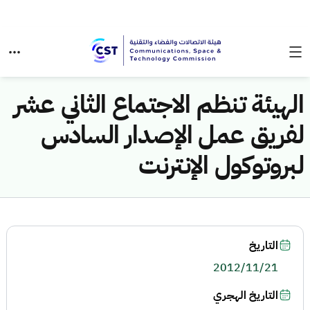
الهيئة تنظم الاجتماع الثاني عشر
لفريق عمل الإصدار السادس
لبروتوكول الإنترنت
التاريخ
2012/11/21
التاريخ الهجري