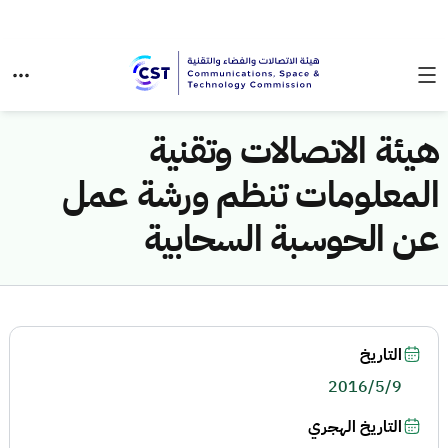
هيئة الاتصالات وتقنية
المعلومات تنظم ورشة عمل
عن الحوسبة السحابية
التاريخ
2016/5/9
التاريخ الهجري