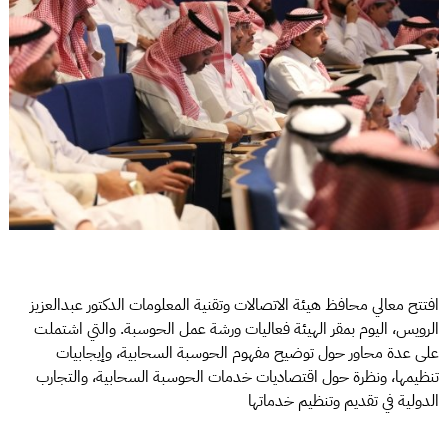
افتتح معالي محافظ هيئة الاتصالات وتقنية المعلومات الدكتور عبدالعزيز
الرويس، اليوم بمقر الهيئة فعاليات ورشة عمل الحوسبة. والتي اشتملت
على عدة محاور حول توضيح مفهوم الحوسبة السحابية، وإيجابيات
تنظيمها، ونظرة حول اقتصاديات خدمات الحوسبة السحابية، والتجارب
الدولية في تقديم وتنظيم خدماتها