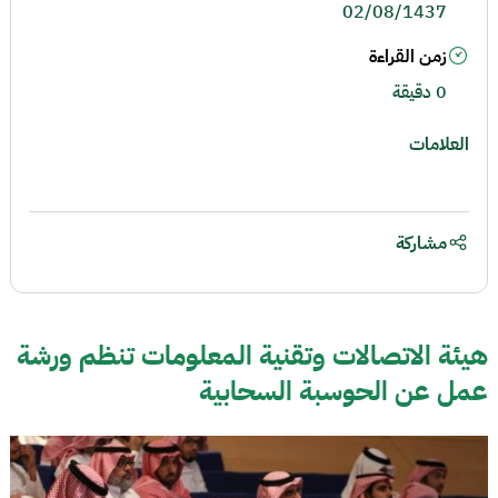
02/08/1437
زمن القراءة
0 دقيقة
العلامات
مشاركة
هيئة الاتصالات وتقنية المعلومات تنظم ورشة
عمل عن الحوسبة السحابية