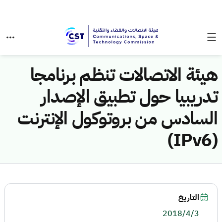
هيئة الاتصالات تنظم برنامجا
تدريبيا حول تطبيق الإصدار
السادس من بروتوكول الإنترنت
(IPv6)
التاريخ
2018/4/3