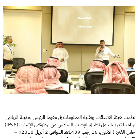
نظمت هيئة الاتصالات وتقنية المعلومات في مقرها الرئيس بمدينة الرياض
برنامجا تدريبيا حول تطبيق الإصدار السادس من بروتوكول الإنترنت (IPv6)
خلال الفترة ( الاثنين، 16 رجب 1439هـ الموافق 2 أبريل 2018م –