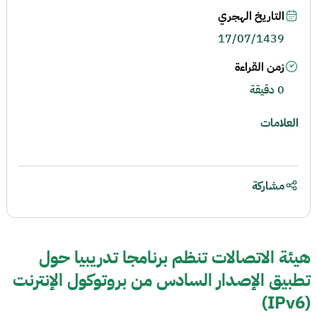
التاريخ الهجري
17/07/1439
زمن القراءة
0 دقيقة
العلامات
مشاركة
هيئة الاتصالات تنظم برنامجا تدريبيا حول
تطبيق الإصدار السادس من بروتوكول الإنترنت
(IPv6)