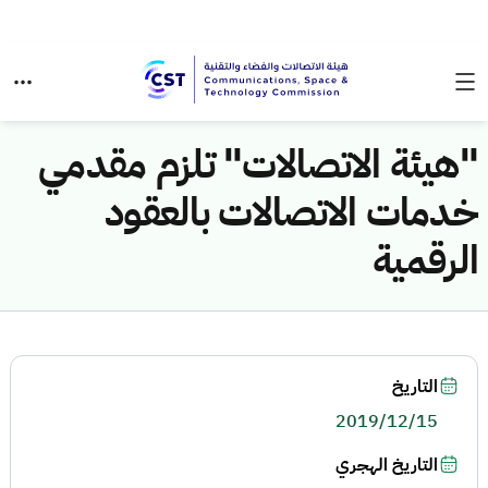
"هيئة الاتصالات" تلزم مقدمي
خدمات الاتصالات بالعقود
الرقمية
التاريخ
2019/12/15
التاريخ الهجري