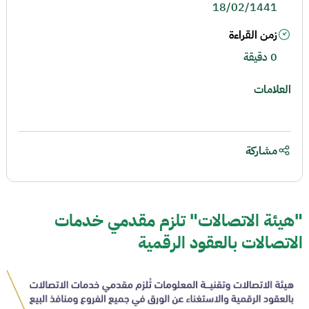
18/02/1441
زمن القراءة
0 دقيقة
العلامات
مشاركة
"هيئة الاتصالات" تلزم مقدمي خدمات
الاتصالات بالعقود الرقمية