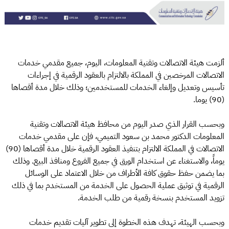
ألزمت هيئة الاتصالات وتقنية المعلومات، اليوم، جميع مقدمي خدمات
الاتصالات المرخصين في المملكة بالالتزام بالعقود الرقمية في إجراءات
تأسيس وتعديل وإلغاء الخدمات للمستخدمين؛ وذلك خلال مدة أقصاها
(90) يوما.
وبحسب القرار الذي صدر اليوم من محافظ هيئة الاتصالات وتقنية
المعلومات الدكتور محمد بن سعود التميمي، فإن على مقدمي خدمات
الاتصالات في المملكة الالتزام بتنفيذ العقود الرقمية خلال مدة أقصاها (90)
يوماً، والاستغناء عن استخدام الورق في جميع الفروع ومنافذ البيع. وذلك
بما يضمن حفظ حقوق كافة الأطراف من خلال الاعتماد على الوسائل
الرقمية في توثيق عملية الحصول على الخدمة من المستخدم بما في ذلك
تزويد المستخدم بنسخة رقمية من طلب الخدمة.
وبحسب الهيئة، تهدف هذه الخطوة إلى تطوير آليات تقديم خدمات