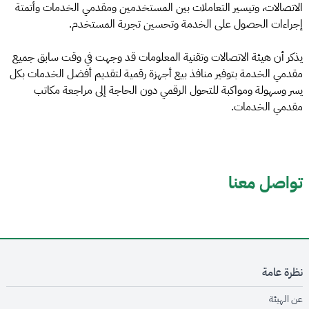
الاتصالات، وتيسير التعاملات بين المستخدمين ومقدمي الخدمات وأتمتة
إجراءات الحصول على الخدمة وتحسين تجربة المستخدم.
يذكر أن هيئة الاتصالات وتقنية المعلومات قد وجهت في وقت سابق جميع
مقدمي الخدمة بتوفير منافذ بيع أجهزة رقمية لتقديم أفضل الخدمات بكل
يسر وسهولة ومواكبة للتحول الرقمي دون الحاجة إلى مراجعة مكاتب
مقدمي الخدمات.
تواصل معنا
نظرة عامة
opens in new window
عن الهيئة