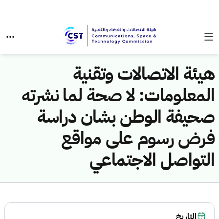
هيئة الاتصالات وتقنية
المعلومات: لا صحة لما نشرته
صحيفة الوطن بشان دراسة
فرض رسوم على مواقع
التواصل الاجتماعي
التاريخ