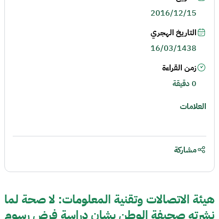
2016/12/15
التاريخ الهجري
16/03/1438
زمن القراءة
0 دقيقة
العلامات
مشاركة
هيئة الاتصالات وتقنية المعلومات: لا صحة لما
نشرته صحيفة الوطن بشان دراسة فرض رسوم