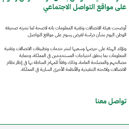
على مواقع التواصل الاجتماعي
أوضحت هيئة الاتصالات وتقنية المعلومات بانه لاصحة لما نشرته صحيفة
الوطن اليوم بشأن دراسة لفرض رسوم على مواقع التواصل.
وتؤكد الهيئة على حرصها وسعيها لنشر خدمات وتطبيقات الاتصالات وتقنية
المعلومات بما يحقق احتياجات المستخدمين في المملكة، وحماية
مصالحهم والمصلحة العامة، وذلك وفقاً للمهام المناطة بها في إطار نظام
الاتصالات ولائحته التنفيذية والأنظمة الأخرى السارية في المملكة.
تواصل معنا