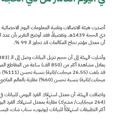
أصدرت هيئة الاتصالات وتقنية المعلومات اليوم الاحصائية ا
أن معدل مؤشر نجاح المكالمات قد تجاوز الـ 99 %.
ميجابت/ثانية) بنسبة تحسن (60%) مقارنة بالعالم الماضي.
أكثر التطبيقات استهلاكاً للبيانات (يوتيوب، سناب شات، فيس