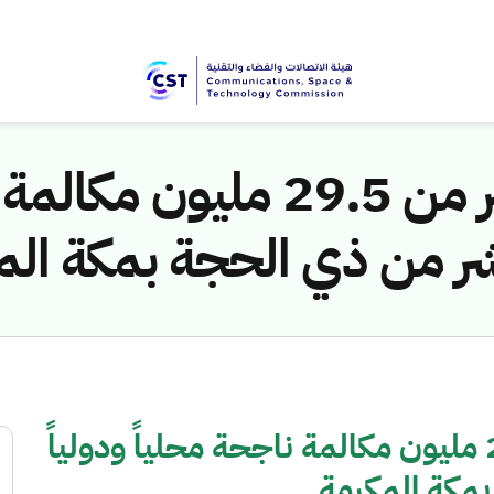
هيئة الاتصالات: أكثر من 29.5 
عاشر من ذي الحجة بمكة ال
هيئة الاتصالات: أكثر من 29.5 مليون مكالمة ناجحة محلياً ودولياً
بمكة المكرمة