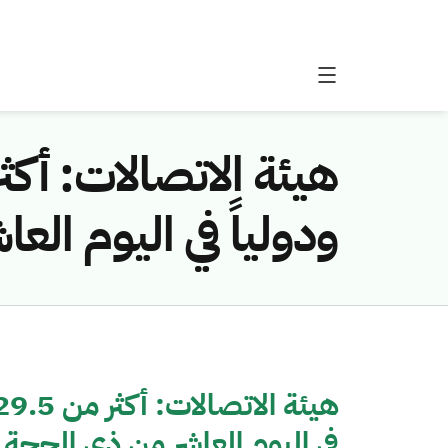
ودولياً في اليوم ال
في اليوم العاشر من ذي الحجة 