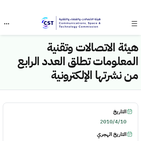
هيئة الاتصالات وتقنية
المعلومات تطلق العدد الرابع
من نشرتها الإلكترونية
التاريخ
2010/4/10
التاريخ الهجري