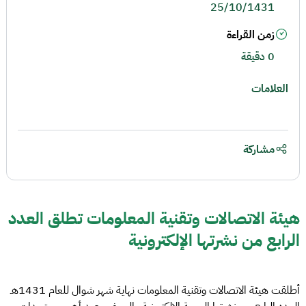
25/10/1431
زمن القراءة
0 دقيقة
العلامات
مشاركة
هيئة الاتصالات وتقنية المعلومات تطلق العدد
الرابع من نشرتها الإلكترونية
أطلقت هيئة الاتصالات وتقنية المعلومات نهاية شهر شوال للعام 1431هـ