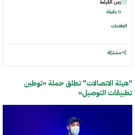
زمن القراءة
0 دقيقة
العلامات
مشاركة
"هيئة الاتصالات" تطلق حملة «توطين
تطبيقات التوصيل»