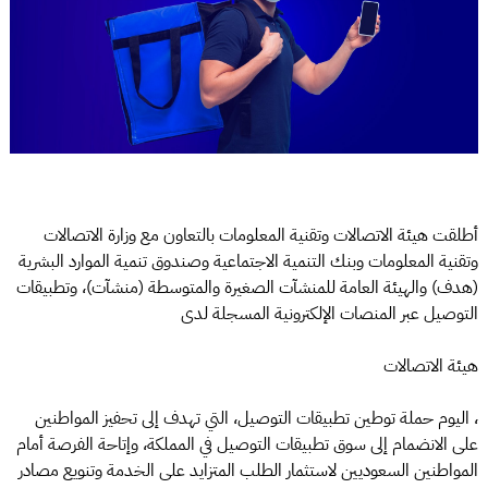
أطلقت هيئة الاتصالات وتقنية المعلومات بالتعاون مع وزارة الاتصالات
وتقنية المعلومات وبنك التنمية الاجتماعية وصندوق تنمية الموارد البشرية
(هدف) والهيئة العامة للمنشآت الصغيرة والمتوسطة (منشآت)، وتطبيقات
التوصيل عبر المنصات الإلكترونية المسجلة لدى
هيئة الاتصالات
، اليوم حملة توطين تطبيقات التوصيل، التي تهدف إلى تحفيز المواطنين
على الانضمام إلى سوق تطبيقات التوصيل في المملكة، وإتاحة الفرصة أمام
المواطنين السعوديين لاستثمار الطلب المتزايد على الخدمة وتنويع مصادر