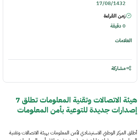
17/08/1432
زمن القراءة
0 دقيقة
العلامات
مشاركة
هيئة الاتصالات وتقنية المعلومات تطلق 7
إصدارات جديدة للتوعية بأمن المعلومات
أطلق المركز الوطني الاسترشادي لأمن المعلومات بهيئة الاتصالات وتقنية