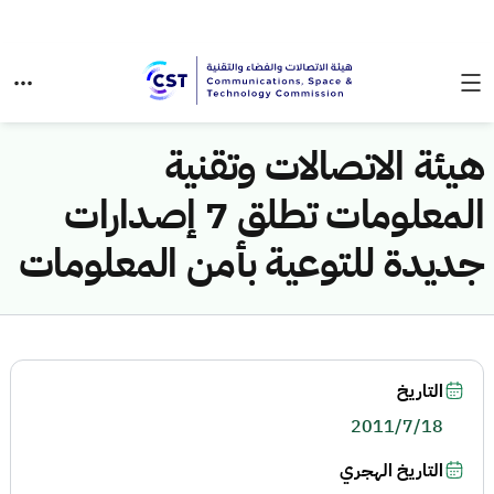
هيئة الاتصالات وتقنية
المعلومات تطلق 7 إصدارات
جديدة للتوعية بأمن المعلومات
التاريخ
2011/7/18
التاريخ الهجري