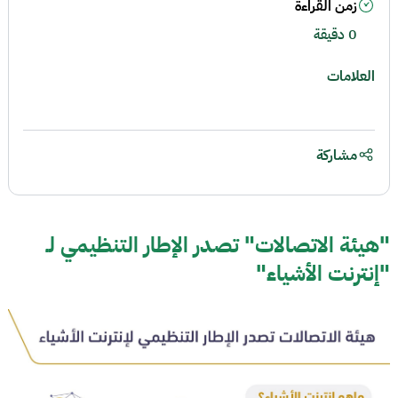
زمن القراءة
0 دقيقة
العلامات
مشاركة
"هيئة الاتصالات" تصدر الإطار التنظيمي لـ
"إنترنت الأشياء"