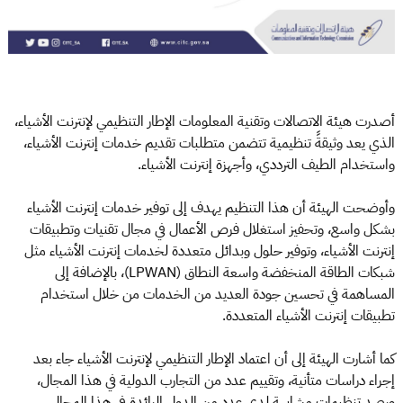
أصدرت هيئة الاتصالات وتقنية المعلومات الإطار التنظيمي لإنترنت الأشياء،
الذي يعد وثيقةً تنظيمية تتضمن متطلبات تقديم خدمات إنترنت الأشياء،
واستخدام الطيف الترددي، وأجهزة إنترنت الأشياء.
وأوضحت الهيئة أن هذا التنظيم يهدف إلى توفير خدمات إنترنت الأشياء
بشكل واسع، وتحفيز استغلال فرص الأعمال في مجال تقنيات وتطبيقات
إنترنت الأشياء، وتوفير حلول وبدائل متعددة لخدمات إنترنت الأشياء مثل
شبكات الطاقة المنخفضة واسعة النطاق (LPWAN)، بالإضافة إلى
المساهمة في تحسين جودة العديد من الخدمات من خلال استخدام
تطبيقات إنترنت الأشياء المتعددة.
كما أشارت الهيئة إلى أن اعتماد الإطار التنظيمي لإنترنت الأشياء جاء بعد
إجراء دراسات متأنية، وتقييم عدد من التجارب الدولية في هذا المجال،
ورصد تنظيمات مشابهة لدى عدد من الدول الرائدة في هذا المجال.