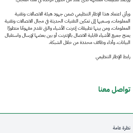
ويأتي اعتماد هذا الإطار التنظيمي ضمن جهود هيئة الاتصالات وتقنية
المعلومات، وسعيها إلى تمكين التقنيات الحديثة في مجال الاتصالات وتقنية
المعلومات، ومن بينها تطبيقات إنترنت الأشياء والتي تقدم مفهومًا متطورًا
يمنح جميع الأشياء قابلية الاتصال بالإنترنت أو بين بعضها لإرسال واستقبال
البيانات، وأداء وظائف محددة من خلال الشبكة.
رابط الإطار التنظيمي
تواصل معنا
نظرة عامة