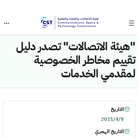
"هيئة الاتصالات" تصدر دليل
تقييم مخاطر الخصوصية
لمقدمي الخدمات
التاريخ
2021/4/8
التاريخ الهجري