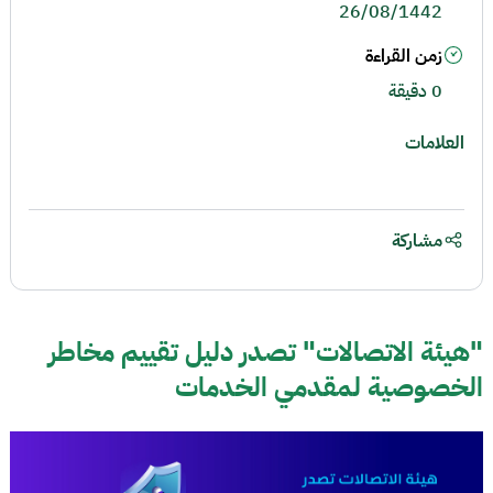
26/08/1442
زمن القراءة
0 دقيقة
العلامات
مشاركة
"هيئة الاتصالات" تصدر دليل تقييم مخاطر
الخصوصية لمقدمي الخدمات