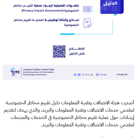
أصدرت هيئة الاتصالات وتقنية المعلومات دليل تقييم مخاطر الخصوصية
لمقدمي خدمات الاتصالات وتقنية المعلومات والبريد، والذي يهدف لتقديم
إرشادات حول عملية تقييم مخاطر الخصوصية في الخدمات والمنتجات
لمقدمي خدمات الاتصالات وتقنية المعلومات والبريد.