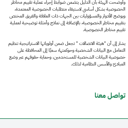
وأوضحت الهيئة بأن الدليل يتضمن ضوابط إجراء عملية تقييم مخاطر
الخصوصية بشكل أساسي لاستيفاء متطلبات الخصوصية المعتمدة،
ويوضح الأدوار والمسؤوليات بين الجهات ذات العلاقة والفريق المختص
بتقييم مخاطر الخصوصية، بالإضافة إلى نماذج وأمثلة توضيحية لعملية
تقييم مخاطر الخصوصية.
يشار إلى أن "هيئة الاتصالات " تجعل ضمن أولوياتها الاستراتيجية تنظيم
التعامل مع البيانات الشخصية وحوكمتها؛ سعيًا إلى المحافظة على
خصوصية البيانات الشخصية للمستخدمين، وحماية حقوقهم عبر وضع
المبادئ والأسس النظامية لذلك.
تواصل معنا