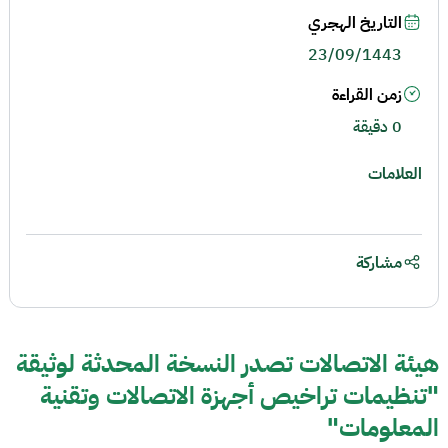
التاريخ الهجري
23/09/1443
زمن القراءة
0 دقيقة
العلامات
مشاركة
هيئة الاتصالات تصدر النسخة المحدثة لوثيقة
"تنظيمات تراخيص أجهزة الاتصالات وتقنية
المعلومات"