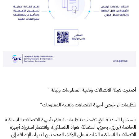
أصدرت هيئة الاتصالات وتقنية المعلومات وثيقة "
تنظيمات تراخيص أجهزة الاتصالات وتقنية المعلومات"
بنسختها الحديثة التي تضمنت تنظيمات تتعلق بأجهزة الاتصالات اللاسلكية
الخاصة (براري، بحري، استغاثة، هواة اللاسلكي)، واقتصار استيراد أجهزة
الاتصالات اللاسلكية الخاصة على الوكلاء المعتمدين لديها، بالإضافة إلى