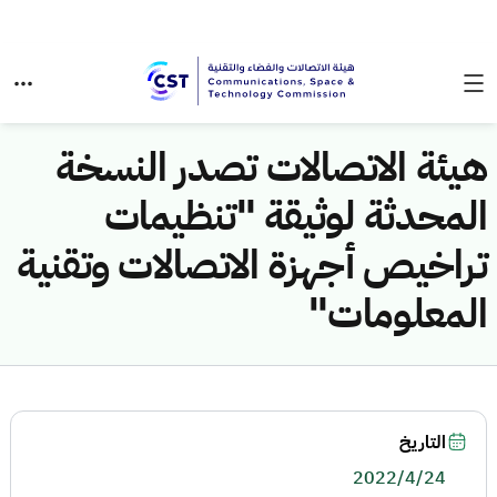
هيئة الاتصالات تصدر النسخة
المحدثة لوثيقة "تنظيمات
تراخيص أجهزة الاتصالات وتقنية
المعلومات"
التاريخ
2022/4/24