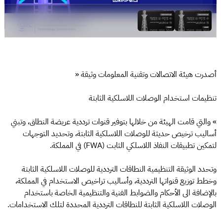
أصدرت هيئة الاتصالات وتقنية المعلومات وثيقة «
تنظيمات استخدام الوصلات اللاسلكية الثابتة
» والتي قامت الهيئة من خلالها بتوفير قنوات ترددية عريضة النطاق، وتبني
أساليب ترخيص حديثة للوصلات اللاسلكية الثابتة، وتحديد التوجهات
لتمكين تطبيقات النفاذ اللاسلكي الثابت (FWA) في المملكة.
وتحدد الوثيقة التنظيمية النطاقات الترددية للوصلات اللاسلكية الثابتة
وخطط توزيع قنواتها الترددية، وأساليب تراخيص الاستخدام في المملكة،
بالإضافة الى الأحكام والضوابط الفنية والتنظيمية الخاصة باستخدام
الوصلات اللاسلكية الثابتة للنطاقات الترددية المحددة لتلك الاستخدامات.