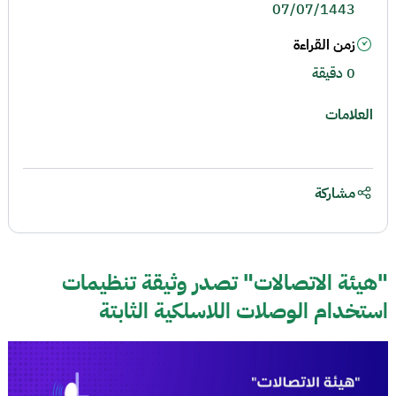
07/07/1443
زمن القراءة
0 دقيقة
العلامات
مشاركة
"هيئة الاتصالات" تصدر وثيقة تنظيمات
استخدام الوصلات اللاسلكية الثابتة