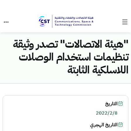
"هيئة الاتصالات" تصدر وثيقة
تنظيمات استخدام الوصلات
اللاسلكية الثابتة
التاريخ
2022/2/8
التاريخ الهجري