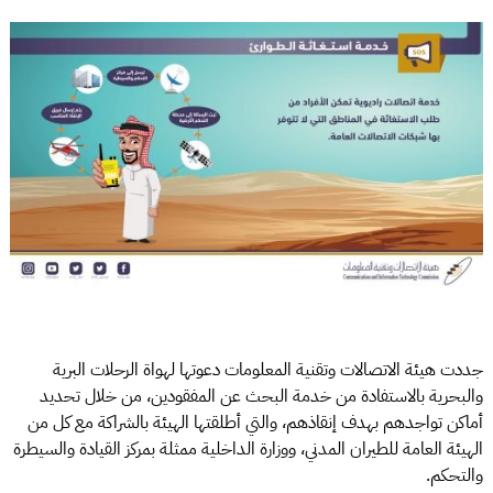
جددت هيئة الاتصالات وتقنية المعلومات دعوتها لهواة الرحلات البرية
والبحرية بالاستفادة من خدمة البحث عن المفقودين، من خلال تحديد
أماكن تواجدهم بهدف إنقاذهم، والتي أطلقتها الهيئة بالشراكة مع كل من
الهيئة العامة للطيران المدني، ووزارة الداخلية ممثلة بمركز القيادة والسيطرة
والتحكم.