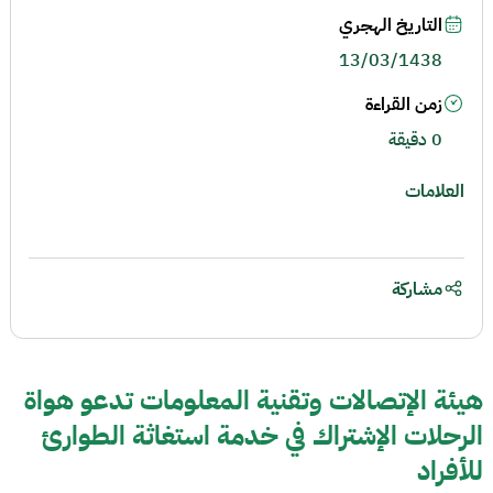
التاريخ الهجري
13/03/1438
زمن القراءة
0 دقيقة
العلامات
مشاركة
هيئة الإتصالات وتقنية المعلومات تدعو هواة
الرحلات الإشتراك في خدمة استغاثة الطوارئ
للأفراد