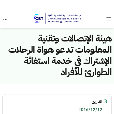
هيئة الإتصالات وتقنية
المعلومات تدعو هواة الرحلات
الإشتراك في خدمة استغاثة
الطوارئ للأفراد
التاريخ
2016/12/12