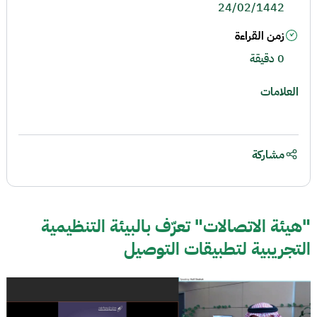
24/02/1442
زمن القراءة
0 دقيقة
العلامات
مشاركة
"هيئة الاتصالات" تعرّف بالبيئة التنظيمية
التجريبية لتطبيقات التوصيل