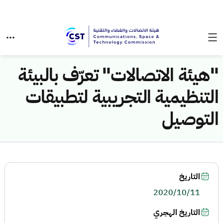
"هيئة الاتصالات" تعرّف بالبيئة
التنظيمية التجريبية لتطبيقات
التوصيل
التاريخ
2020/10/11
التاريخ الهجري