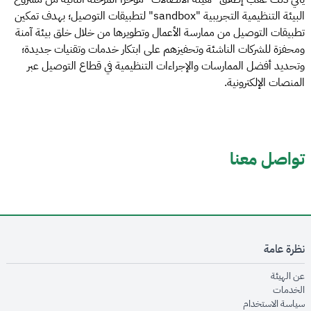
البيئة التنظيمية التجريبية "sandbox" لتطبيقات التوصيل؛ بهدف تمكين
تطبيقات التوصيل من ممارسة الأعمال وتطويرها من خلال خلق بيئة آمنة
ومحفزة للشركات الناشئة وتحفيزهم على ابتكار خدمات وتقنيات جديدة؛
وتحديد أفضل الممارسات والإجراءات التنظيمية في قطاع التوصيل عبر
المنصات الإلكترونية.
تواصل معنا
نظرة عامة
opens in new window
عن الهيئة
opens in new window
الخدمات
opens in new window
سياسة الاستخدام