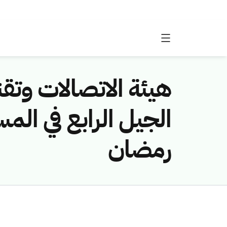
هيئة الاتصالات وتق
الجيل الرابع في ال
رمضان