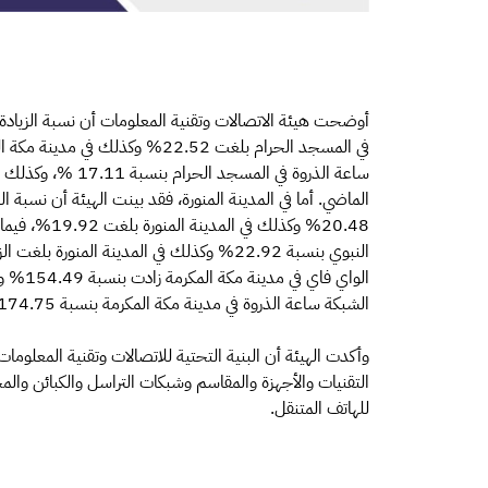
أوضحت هيئة الاتصالات وتقنية المعلومات أن نسبة الزيادة 
الماضي. أما في المدينة المنورة، فقد بينت الهيئة أن نسبة ا
20.48% وكذلك 
الشبكة ساعة الذروة في مدينة مكة المكرمة بنسبة 174.75% وفي المدينة المنورة 450.79% مقارنة بالعام الماضي.
وأكدت الهيئة أن البنية التحتية للاتصالات وتقنية المعلو
التقنيات والأجهزة والمقاسم وشبكات التراسل والكبائن والمح
للهاتف المتنقل.