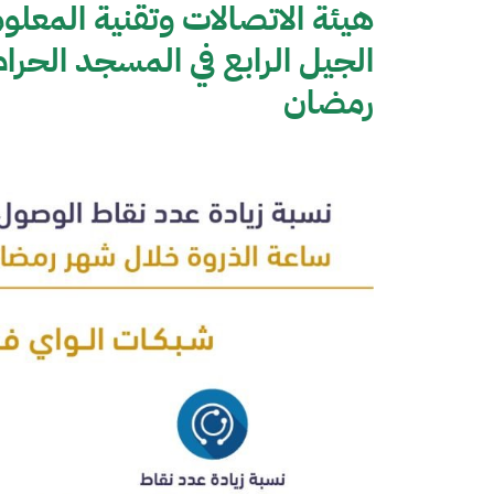
هيئة الاتصالات وتقنية المعلو
الجيل الرابع في المسجد الحر
رمضان