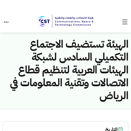
الهيئة تستضيف الاجتماع
التكميلي السادس لشبكة
الهيئات العربية لتنظيم قطاع
الاتصالات وتقنية المعلومات في
الرياض
التاريخ