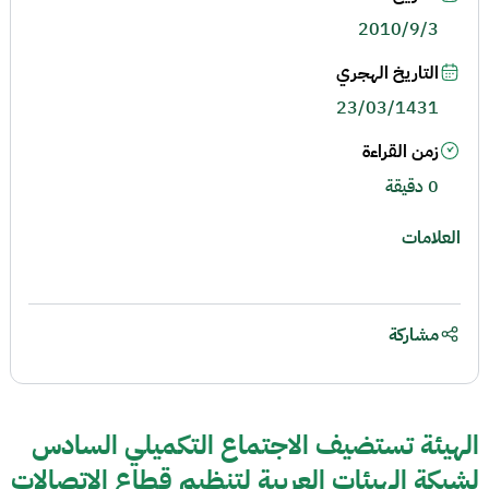
2010/9/3
التاريخ الهجري
23/03/1431
زمن القراءة
0 دقيقة
العلامات
مشاركة
الهيئة تستضيف الاجتماع التكميلي السادس
لشبكة الهيئات العربية لتنظيم قطاع الاتصالات