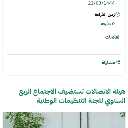
22/03/1444
زمن القراءة
0 دقيقة
العلامات
مشاركة
هيئة الاتصالات تستضيف الاجتماع الربع
السنوي للجنة التنظيمات الوطنية