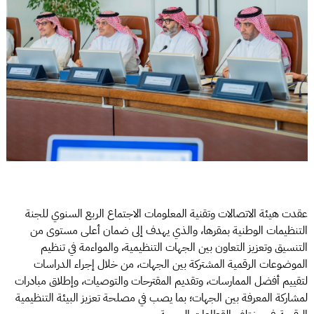
عقدت هيئة الاتصالات وتقنية المعلومات الاجتماع الربع السنوي للجنة
التنظيمات الوطنية بمقرها، والذي يهدف إلى ضمان أعلى مستوى من
التنسيق وتعزيز التعاون بين الجهات التنظيمية، والمواءمة في تنظيم
الموضوعات الرقمية المشتركة بين الجهات، من خلال إجراء الدراسات
لتقييم أفضل الممارسات، وتقديم المقترحات والتوصيات، وإطلاق مبادرات
لمشاركة المعرفة بين الجهات؛ بما يصب في مصلحة تعزيز البيئة التنظيمية