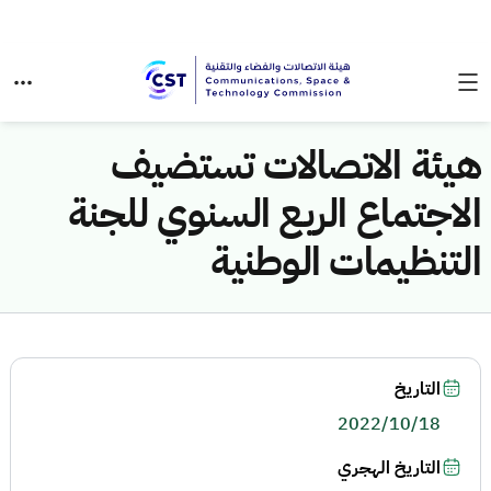
هيئة الاتصالات تستضيف
الاجتماع الربع السنوي للجنة
التنظيمات الوطنية
التاريخ
2022/10/18
التاريخ الهجري