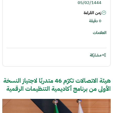
05/02/1444
زمن القراءة
0 دقيقة
العلامات
مشاركة
هيئة الاتصالات تكرّم 46 متدربًا لاجتياز النسخة
الأولى من برنامج أكاديمية التنظيمات الرقمية