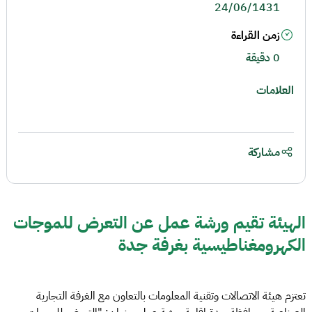
24/06/1431
زمن القراءة
0 دقيقة
العلامات
مشاركة
الهيئة تقيم ورشة عمل عن التعرض للموجات
الكهرومغناطيسية بغرفة جدة
تعتزم هيئة الاتصالات وتقنية المعلومات بالتعاون مع الغرفة التجارية