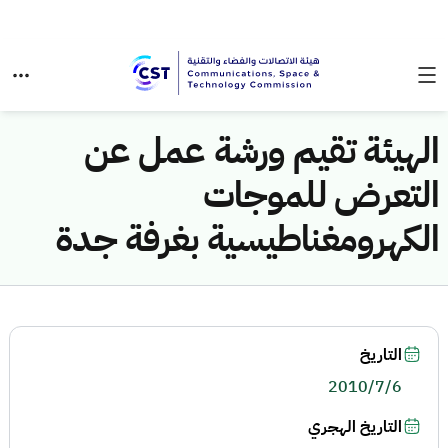
الهيئة تقيم ورشة عمل عن
التعرض للموجات
الكهرومغناطيسية بغرفة جدة
التاريخ
2010/7/6
التاريخ الهجري