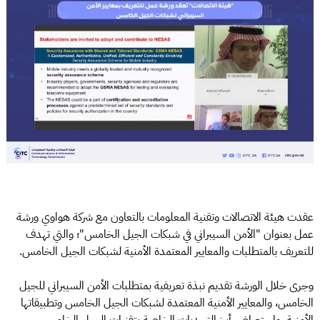
عقدت هيئة الاتصالات وتقنية المعلومات بالتعاون مع شركة هواوي ورشة
عمل بعنوان "الأمن السيبراني في شبكات الجيل الخامس"؛ والتي تهدف
للتعريف بالمتطلبات والمعايير المعتمدة الأمنية لشبكات الجيل الخامس.
وجرى خلال الورشة تقديم نبذة تعريفية بمتطلبات الأمن السيبراني للجيل
الخامس، والمعايير الأمنية المعتمدة لشبكات الجيل الخامس وتطبيقاتها