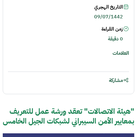
التاريخ الهجري
09/07/1442
زمن القراءة
0 دقيقة
العلامات
مشاركة
"هيئة الاتصالات" تعقد ورشة عمل للتعريف
بمعايير الأمن السيبراني لشبكات الجيل الخامس