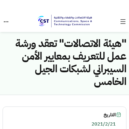
"هيئة الاتصالات" تعقد ورشة
عمل للتعريف بمعايير الأمن
السيبراني لشبكات الجيل
الخامس
التاريخ
2021/2/21