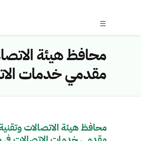
محافظ هيئة الاتصال
مقدمي خدمات الاتص
محافظ هيئة الاتصالات وتقنية
مقدمي خدمات الاتصالات في 