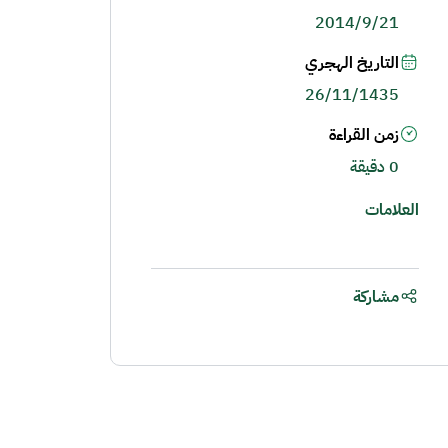
2014/9/21
التاريخ الهجري
26/11/1435
زمن القراءة
0 دقيقة
العلامات
مشاركة